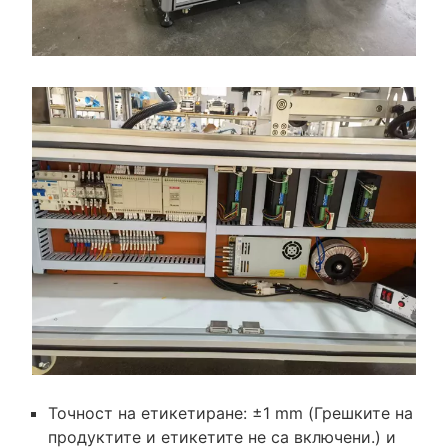
Точност на етикетиране: ±1 mm (Грешките на
продуктите и етикетите не са включени.) и