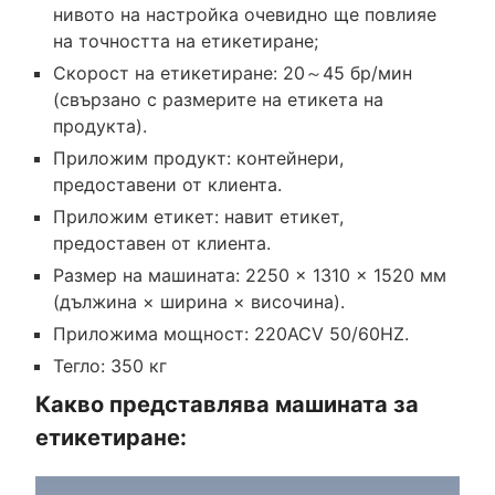
нивото на настройка очевидно ще повлияе
на точността на етикетиране;
Скорост на етикетиране: 20～45 бр/мин
(свързано с размерите на етикета на
продукта).
Приложим продукт: контейнери,
предоставени от клиента.
Приложим етикет: навит етикет,
предоставен от клиента.
Размер на машината: 2250 × 1310 × 1520 мм
(дължина × ширина × височина).
Приложима мощност: 220ACV 50/60HZ.
Тегло: 350 кг
Какво представлява машината за
етикетиране: