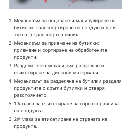
Механизъм за подаване и манипулиране на
бутилки: транспортиране на продукти до и
тяхната транспортна линия.
Механизъм за приемане на бутилки:
приемане и сортиране на обработените
продукти.
Разделителен механизъм: разделяне и
етикетиране на дискови материали.
Механизмът за разделяне на бутилки разделя
продуктите с кръгли бутилки и отваря
разстоянието.
1 # глава за етикетиране на горната равнина
на продукта.
2# глава за етикетиране на страната на
продукта.