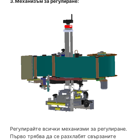
3. Механизъм за регулиране:
Регулирайте всички механизми за регулиране.
Първо трябва да се разхлабят свързаните