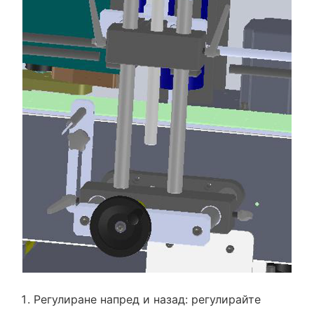
Регулиране напред и назад: регулирайте