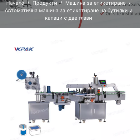
Начало
Продукти
Машина за етикетиране
Автоматична машина за етикетиране на бутилки и
капаци с две глави