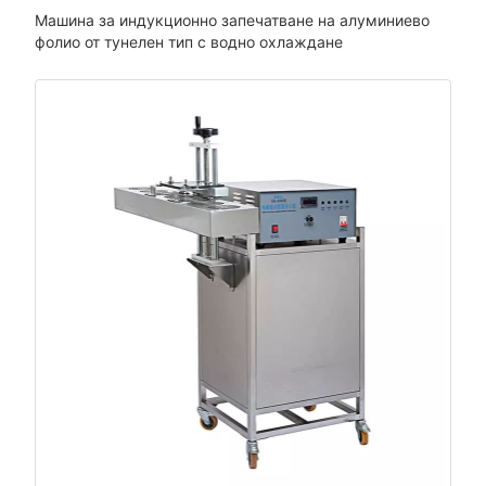
Машина за индукционно запечатване на алуминиево
фолио от тунелен тип с водно охлаждане