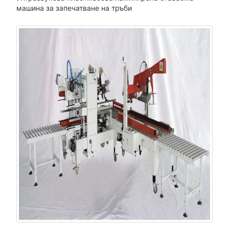
машина за запечатване на тръби