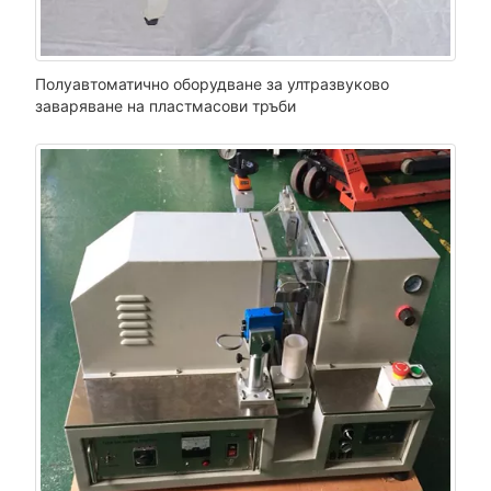
Полуавтоматично оборудване за ултразвуково
заваряване на пластмасови тръби