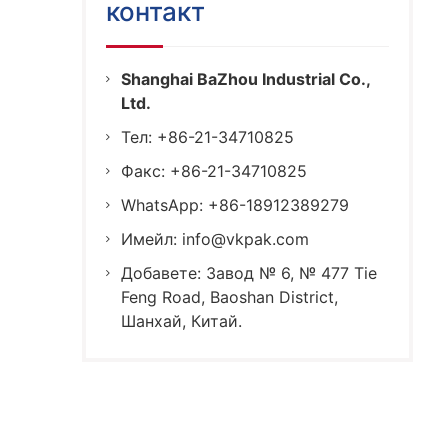
контакт
Shanghai BaZhou Industrial Co.,
Ltd.
Тел: +86-21-34710825
Факс: +86-21-34710825
WhatsApp: +86-18912389279
Имейл:
info@vkpak.com
Добавете: Завод № 6, № 477 Tie
Feng Road, Baoshan District,
Шанхай, Китай.