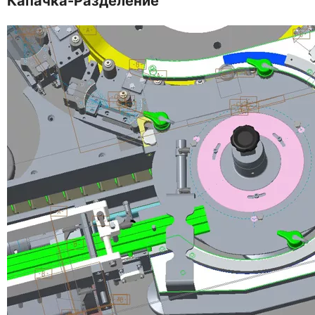
Капачка-Разделение