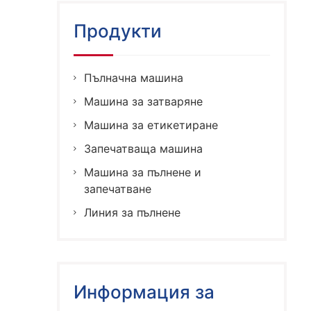
Продукти
Пълначна машина
Машина за затваряне
Машина за етикетиране
Запечатваща машина
Машина за пълнене и
запечатване
Линия за пълнене
Информация за