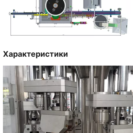
Характеристики