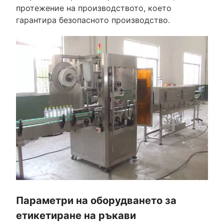
протежение на производството, което
гарантира безопасното производство.
Параметри на оборудването за
етикетиране на ръкави