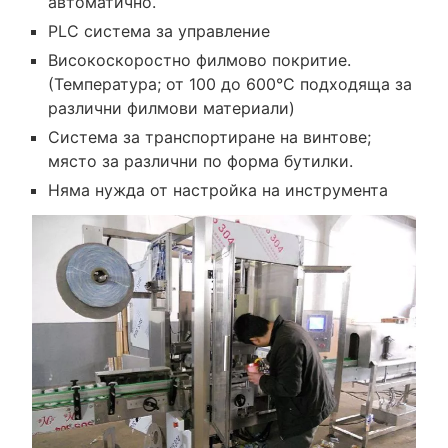
автоматично.
PLC система за управление
Високоскоростно филмово покритие.
(Температура; от 100 до 600°C подходяща за
различни филмови материали)
Система за транспортиране на винтове;
място за различни по форма бутилки.
Няма нужда от настройка на инструмента