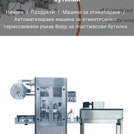
Начало
Продукти
Машина за етикетиране
Автоматизирана машина за етикетиране с
термосвиваем ръкав Bopp за пластмасови бутилки