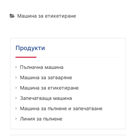
Машина за етикетиране
Продукти
Пълначна машина
Машина за затваряне
Машина за етикетиране
Запечатваща машина
Машина за пълнене и запечатване
Линия за пълнене